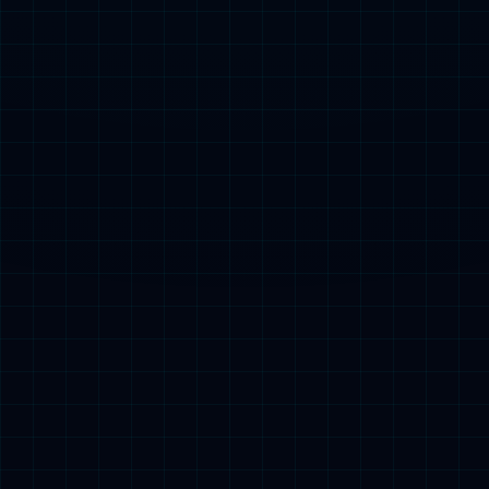
电系统整体解
案
板
决方案
电力运营整
电力电源系统
体解决方案
解决方案
股票代码：
002364
TEL: 0571-56532188 / 0571-86698999 FAX: 0571-86698777
地址 : 杭州市滨江区东信大道69号www.hth.com大厦